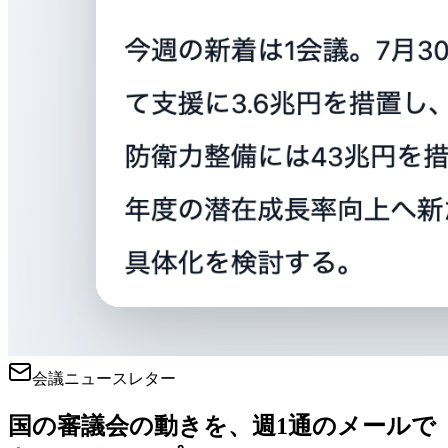
会議ニュースレター
国の審議会の動きを、週1通のメールで