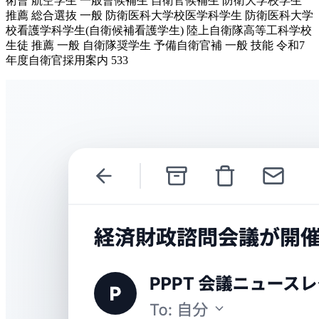
術曹 航空学生 一般曹候補生 自衛官候補生 防衛大学校学生
推薦 総合選抜 一般 防衛医科大学校医学科学生 防衛医科大学
校看護学科学生(自衛候補看護学生) 陸上自衛隊高等工科学校
生徒 推薦 一般 自衛隊奨学生 予備自衛官補 一般 技能 令和7
年度自衛官採用案内 533