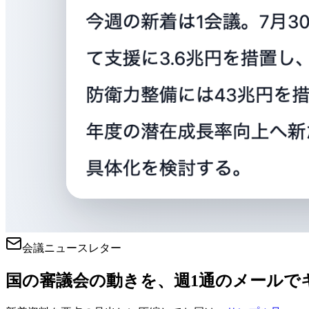
会議ニュースレター
国の審議会の動きを、週1通のメールで