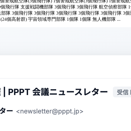
1個警戒航空隊(3個飛行隊) 1個警戒航空隊(3個飛行隊) 1個警戒航空
行隊 9個飛行隊 支援戦闘機部隊 3個飛行隊 3個飛行隊 航空偵察部
部隊 3個飛行隊 3個飛行隊 3個飛行隊 3個飛行隊 3個飛行隊 3
24個高射群) 宇宙領域専門部隊 1個隊 1個隊 無人機部隊 ...