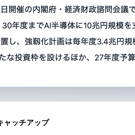
キャッチアップ