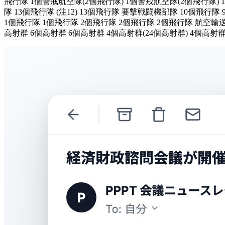
飛行隊 1個警戒航空隊(2個飛行隊) 1個警戒航空隊(2個飛行隊) 
隊 13個飛行隊 (注12) 13個飛行隊 要撃戦闘機部隊 10個飛
1個飛行隊 1個飛行隊 2個飛行隊 2個飛行隊 2個飛行隊 航空輸送
高射群 6個高射群 6個高射群 4個高射群(24個高射群) 4個高射群(