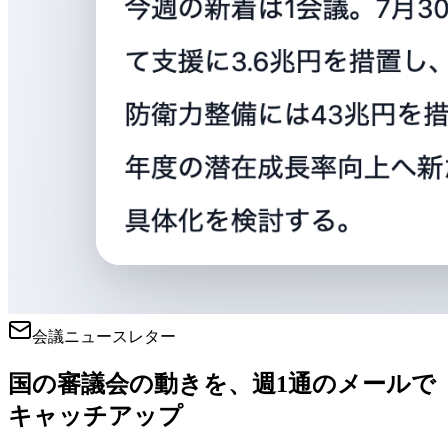
会議ニュースレター
国の審議会の動きを、週1通のメールで
キャッチアップ