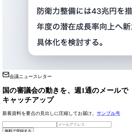
会議ニュースレター
国の審議会の動きを、週1通のメールで
キャッチアップ
新着資料を要点の見出しに圧縮してお届け。
サンプル号
無料で登録する