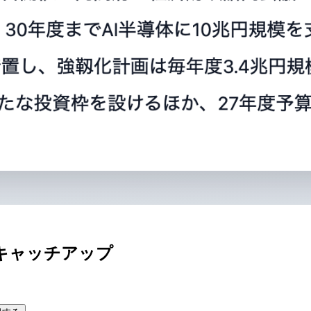
キャッチアップ