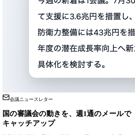
会議ニュースレター
国の審議会の動きを、週1通のメールで
キャッチアップ