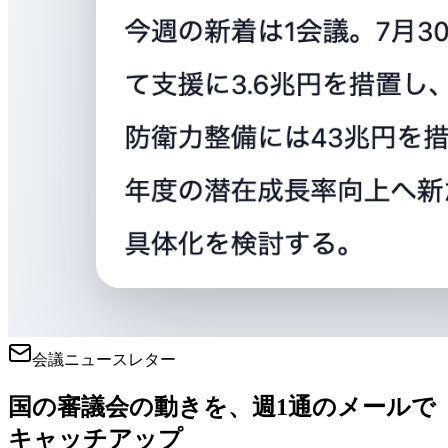
会議ニュースレター
国の審議会の動きを、週1通のメールで
キャッチアップ