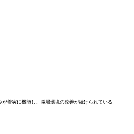
みが着実に機能し、職場環境の改善が続けられている。