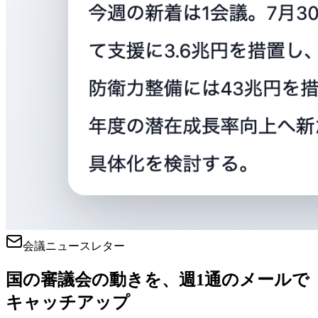
会議ニュースレター
国の審議会の動きを、週1通のメールで
キャッチアップ