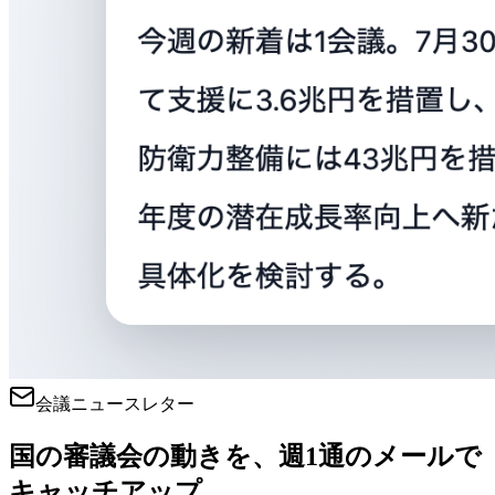
会議ニュースレター
国の審議会の動きを、週1通のメールで
キャッチアップ