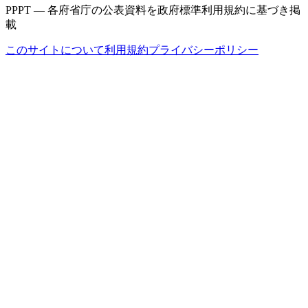
PPPT — 各府省庁の公表資料を政府標準利用規約に基づき掲
載
このサイトについて
利用規約
プライバシーポリシー