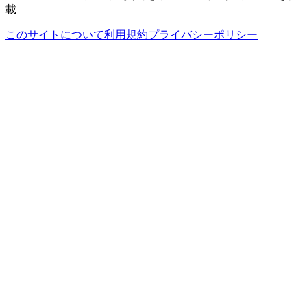
載
このサイトについて
利用規約
プライバシーポリシー