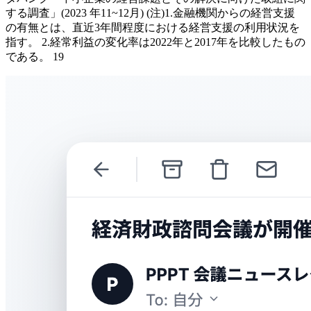
する調査」(2023 年11~12月) (注)1.金融機関からの経営支援
の有無とは、直近3年間程度における経営支援の利用状況を
指す。 2.経常利益の変化率は2022年と2017年を比較したもの
である。 19