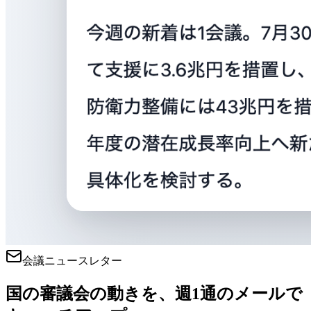
会議ニュースレター
国の審議会の動きを、週1通のメールで