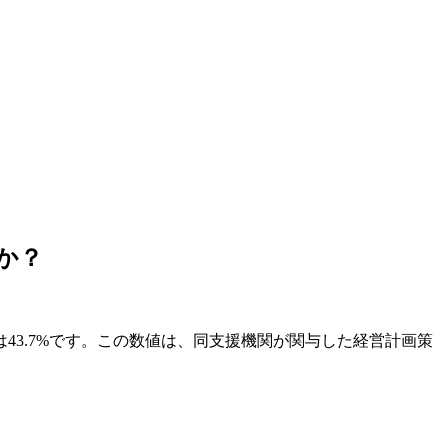
か？
43.7%です。この数値は、同支援機関が関与した経営計画策