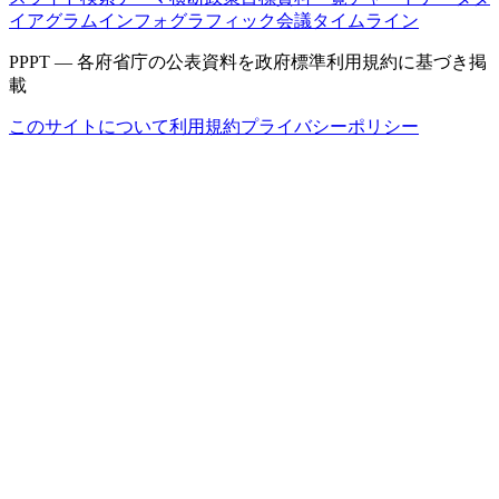
イアグラム
インフォグラフィック
会議タイムライン
PPPT — 各府省庁の公表資料を政府標準利用規約に基づき掲
載
このサイトについて
利用規約
プライバシーポリシー