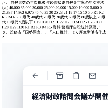
た。 自殺者数の年次推移 年齢階級別自殺死亡率の年次推移
(人) 40,000 35,000 30,000 25,000 20,000 15,000 10,000 5,000 0
21,837 14,862 6,975 45 40 35 30 25 23 21 19 17 15 10 5 0 R1 R2
R3 R4 R5 50歳代 40歳代 20歳代 30歳代 60歳代 80歳以上 70歳
代 10歳代 9歳以下 H19 H20 H21 H22 H23 H24 H25 H26 H27
H28 H29 H30 R1 R2 R3 R4 R5 資料:警察庁自殺統計原票デー
タ、総務省「国勢調査」、「人口推計」より厚生労働省作成
2