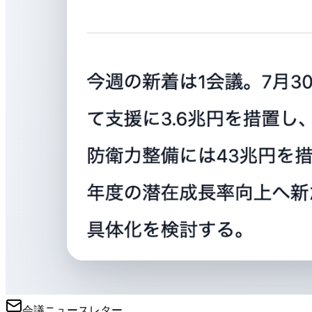
会議ニュースレター