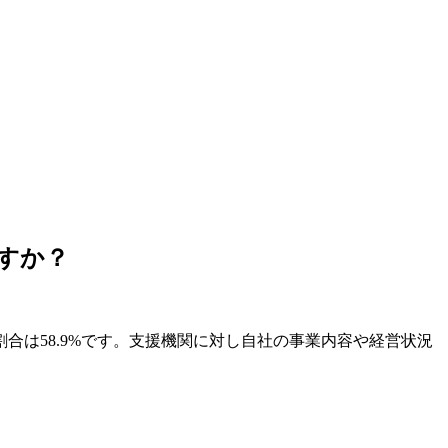
すか？
合は58.9%です。支援機関に対し自社の事業内容や経営状況