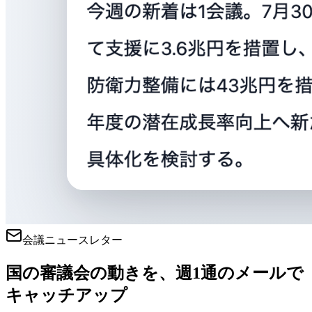
会議ニュースレター
国の審議会の動きを、週1通のメールで
キャッチアップ