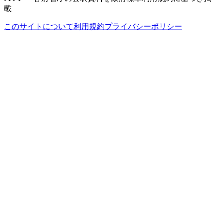
載
このサイトについて
利用規約
プライバシーポリシー