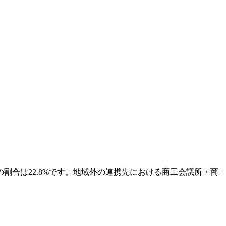
割合は22.8%です。地域外の連携先における商工会議所・商