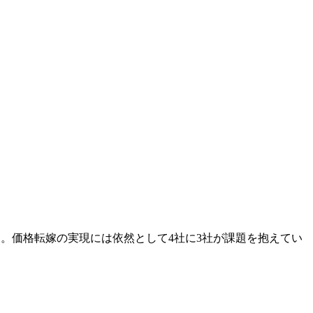
る。価格転嫁の実現には依然として4社に3社が課題を抱えてい