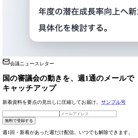
会議ニュースレター
国の審議会の動きを、週1通のメールで
キャッチアップ
新着資料を要点の見出しに圧縮してお届け。
サンプル号
無料で登録する
週1回・新着があった週だけ配信。いつでも解除できます。