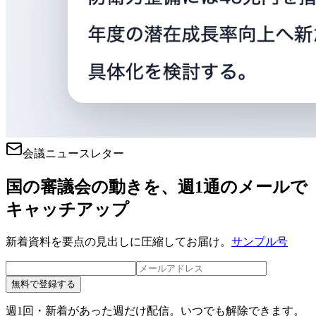
会議ニュースレター
国の審議会の動きを、週1通のメールで
キャッチアップ
新着資料を要点の見出しに圧縮してお届け。
サンプル号
無料で登録する
週1回・新着があった週だけ配信。いつでも解除できます。