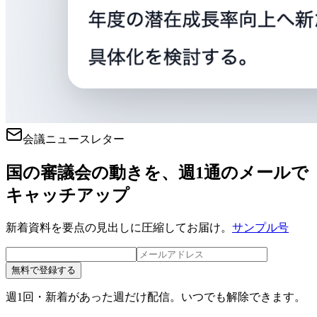
会議ニュースレター
国の審議会の動きを、週1通のメールで
キャッチアップ
新着資料を要点の見出しに圧縮してお届け。
サンプル号
無料で登録する
週1回・新着があった週だけ配信。いつでも解除できます。