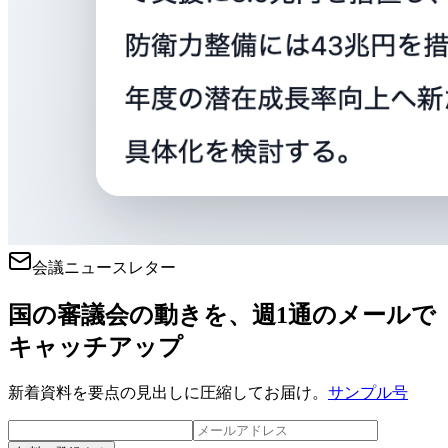
会議ニュースレター
国の審議会の動きを、週1通のメールで
キャッチアップ
新着資料を要点の見出しに圧縮してお届け。
サンプル号