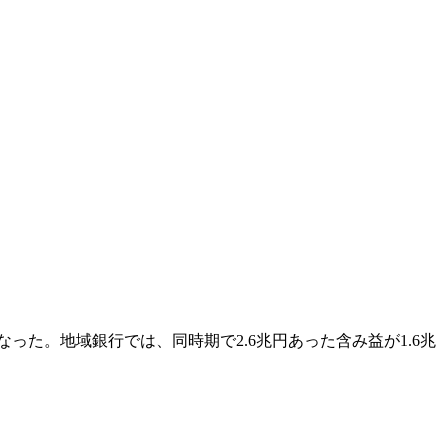
った。地域銀行では、同時期で2.6兆円あった含み益が1.6兆