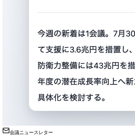
会議ニュースレター