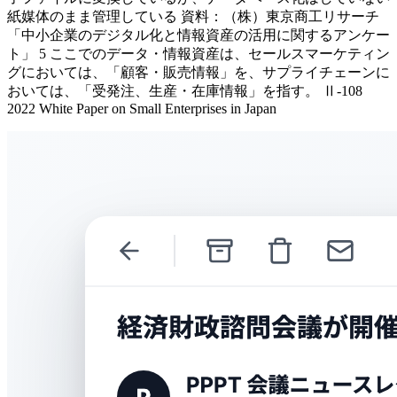
紙媒体のまま管理している 資料：（株）東京商工リサーチ
「中小企業のデジタル化と情報資産の活用に関するアンケー
ト」 5 ここでのデータ・情報資産は、セールスマーケティン
グにおいては、「顧客・販売情報」を、サプライチェーンに
おいては、「受発注、生産・在庫情報」を指す。 Ⅱ-108
2022 White Paper on Small Enterprises in Japan