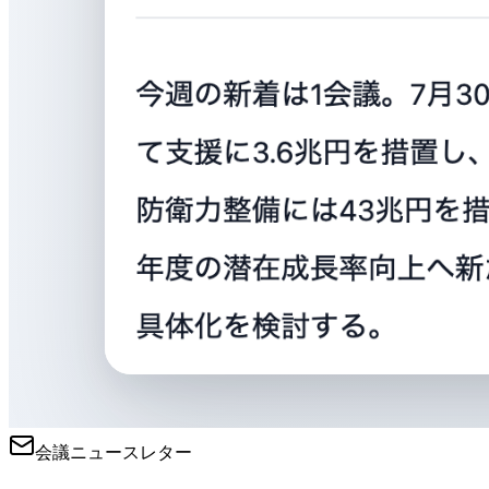
会議ニュースレター