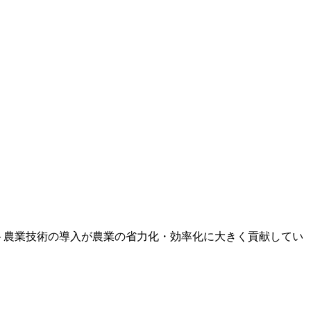
ト農業技術の導入が農業の省力化・効率化に大きく貢献してい