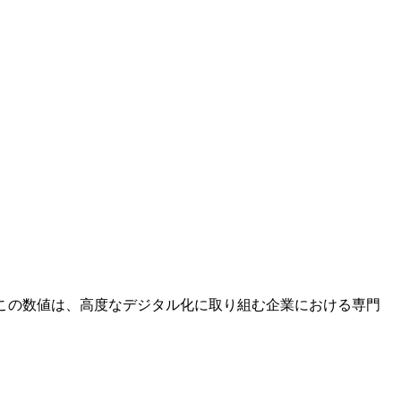
す。この数値は、高度なデジタル化に取り組む企業における専門