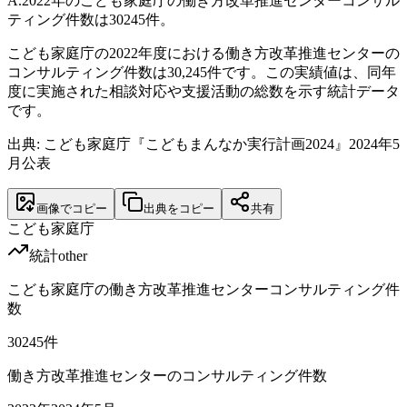
A.
2022年のこども家庭庁の働き方改革推進センターコンサル
ティング件数は30245件。
こども家庭庁の2022年度における働き方改革推進センターの
コンサルティング件数は30,245件です。この実績値は、同年
度に実施された相談対応や支援活動の総数を示す統計データ
です。
出典: こども家庭庁『こどもまんなか実行計画2024』2024年5
月公表
画像でコピー
出典をコピー
共有
こども家庭庁
統計
other
こども家庭庁の働き方改革推進センターコンサルティング件
数
30245
件
働き方改革推進センターのコンサルティング件数