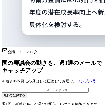
会議ニュースレター
国の審議会の動きを、週1通のメールで
キャッチアップ
新着資料を要点の見出しに圧縮してお届け。
サンプル号
無料で登録する
週1回・新着があった週だけ配信。いつでも解除できます。