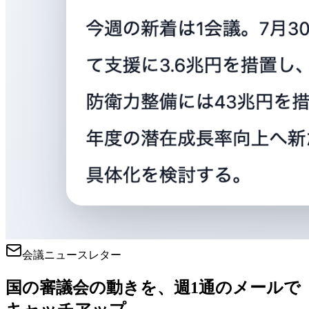
会議ニュースレター
国の審議会の動きを、週1通のメールで